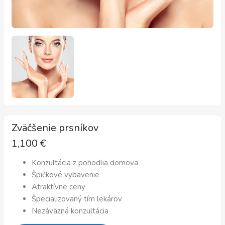
Zväčšenie prsníkov
1,100
€
Konzultácia z pohodlia domova
Špičkové vybavenie
Atraktívne ceny
Špecializovaný tím lekárov
Nezáväzná konzultácia