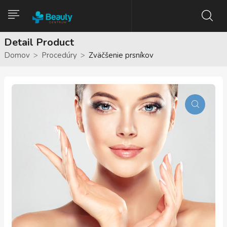
Detail Product
Domov
Procedúry
Zväčšenie prsníkov