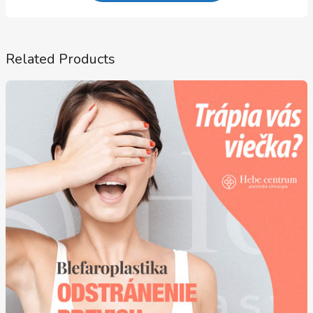
Related Products