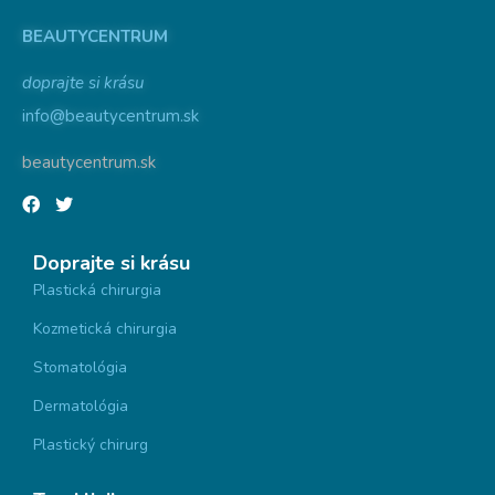
BEAUTYCENTRUM
doprajte si krásu
info@beautycentrum.sk
beautycentrum.sk
Doprajte si krásu
Plastická chirurgia
Kozmetická chirurgia
Stomatológia
Dermatológia
Plastický chirurg