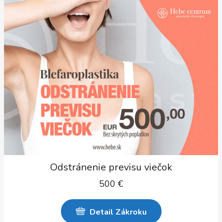
Odstránenie previsu viečok
500
€
Detail Zákroku