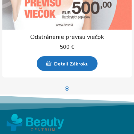
Odstránenie previsu viečok
500
€
Detail Zákroku