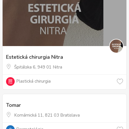
Estetická chirurgia Nitra
Špitálska 6, 949 01 Nitra
Plastická chirurgia
Tomar
Komárnická 11, 821 03 Bratislava