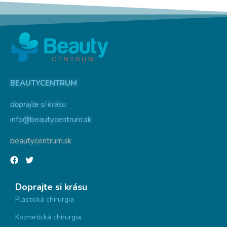
BEAUTYCENTRUM
doprajte si krásu
info@beautycentrum.sk
beautycentrum.sk
Doprajte si krásu
Plastická chirurgia
Kozmetická chirurgia